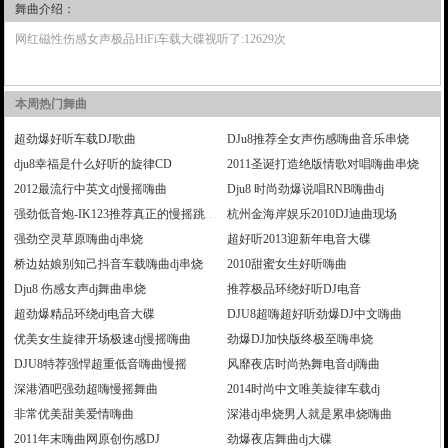
舞曲介绍：
网红磁性伤感女声极品HiFi车载大碟视听了:12629次
本周热门舞曲
超劲爆好听车载DJ歌曲
DJu8推荐全女声伤感嗨曲音乐串烧
dju8幸福是什么好听的旋律CD
2011圣诞打造绝版情歌对唱嗨曲串烧
2012最流行中英文dj慢摇嗨曲
Dju8 时尚劲爆说唱RNB嗨曲dj
强劲低音炮-IK123推荐真正的慢摇跳舞大碟
杭州金海岸娱乐2010DJ迪曲现场
强劲空灵草原嗨曲dj串烧
超好听2013迎新年电音大碟
桥边姑娘别知己抖音车载嗨曲dj串烧
2010甜蜜女生好听嗨曲
Dju8 伤感女声dj舞曲串烧
推荐极品环绕好听DJ电音
超劲爆精品环绕dj电音大碟
DJU8超嗨超好听劲爆DJ中文嗨曲
优美女生旋律开场极速dj慢摇嗨曲
劲爆DJ加快版终极至嗨串烧
DJU8特荐强悍超重低音嗨曲慢摇
风靡夜店时尚热舞电音dj嗨曲
深港酒吧强劲超嗨慢摇舞曲
2014时尚中文唯美旋律车载dj
非常优美甜美爱情嗨曲
深港dj串烧男人就是累串烧嗨曲
2011年末嗨曲网原创伤感DJ
劲爆夜店舞曲dj大碟