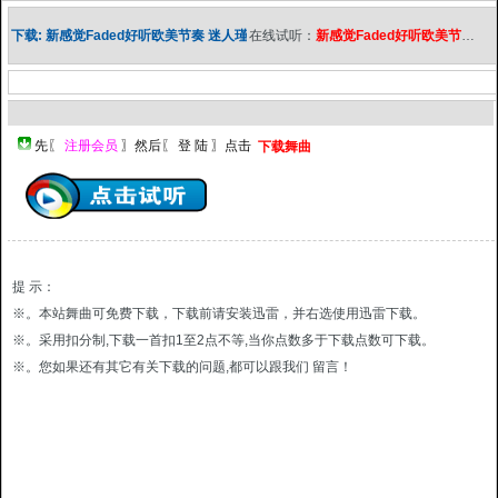
下载: 新感觉Faded好听欧美节奏 迷人瑾↓
在线试听：
新感觉Faded好听欧美节奏 迷人瑾
下载舞曲
提 示：
※。本站舞曲可免费下载，下载前请安装迅雷，并右选使用迅雷下载。
※。采用扣分制,下载一首扣1至2点不等,当你点数多于下载点数可下载。
※。您如果还有其它有关下载的问题,都可以跟我们 留言！